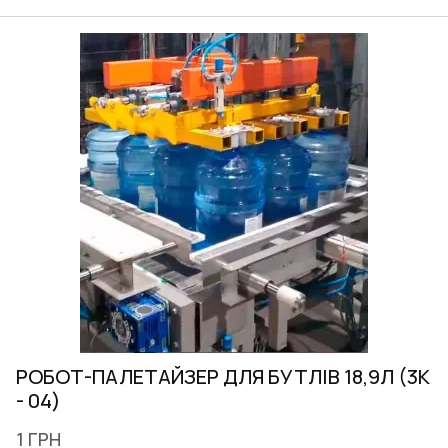
РОБОТ-ПАЛЕТАЙЗЕР ДЛЯ БУТЛІВ 18,9Л (3K
- 04)
1 ГРН