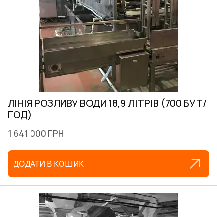
ЛІНІЯ РОЗЛИВУ ВОДИ 18,9 ЛІТРІВ (700 БУТ/
ГОД)
1 641 000 ГРН
ДОДАТИ В КОШИК