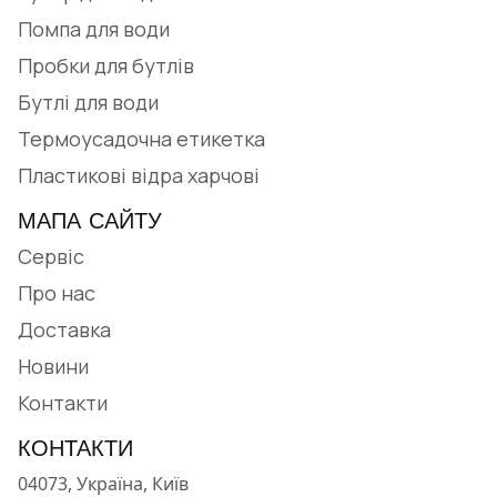
Помпа для води
Пробки для бутлів
Бутлі для води
Термоусадочна етикетка
Пластикові відра харчові
МАПА САЙТУ
Сервіс
Про нас
Доставка
Новини
Контакти
КОНТАКТИ
04073, Україна, Київ