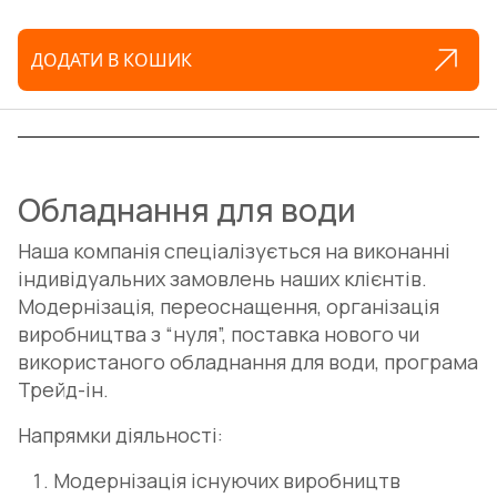
ДОДАТИ В КОШИК
Обладнання для води
Наша компанія спеціалізується на виконанні
індивідуальних замовлень наших клієнтів.
Модернізація, переоснащення, організація
виробництва з “нуля”, поставка нового чи
використаного обладнання для води, програма
Трейд-ін.
Напрямки діяльності:
Модернізація існуючих виробництв