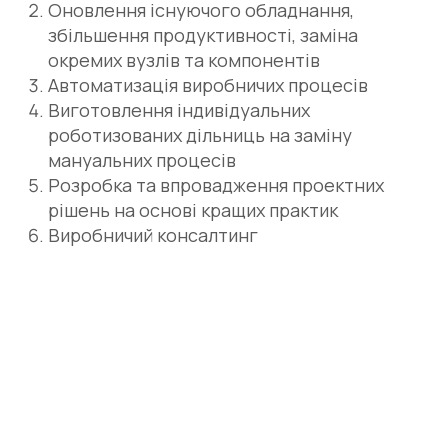
Оновлення існуючого обладнання,
збільшення продуктивності, заміна
окремих вузлів та компонентів
Автоматизація виробничих процесів
Виготовлення індивідуальних
роботизованих дільниць на заміну
мануальних процесів
Розробка та впровадження проектних
рішень на основі кращих практик
Виробничий консалтинг