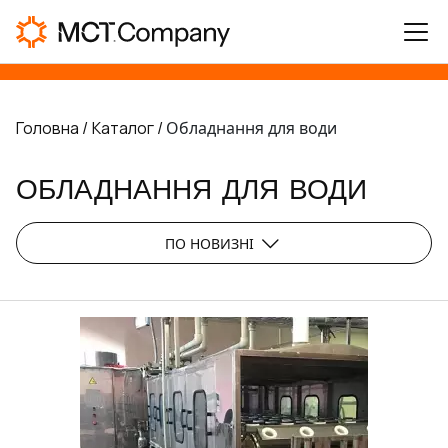
Головна /
Каталог /
Обладнання для води
ОБЛАДНАННЯ ДЛЯ ВОДИ
ПО НОВИЗНІ