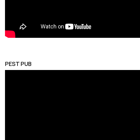
PEST PUB