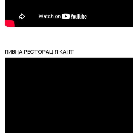
ПИВНА РЕСТОРАЦІЯ КАНТ