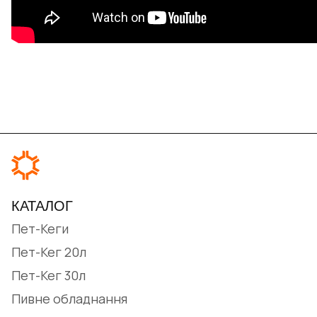
КАТАЛОГ
Пет-Кеги
Пет-Кег 20л
Пет-Кег 30л
Пивне обладнання