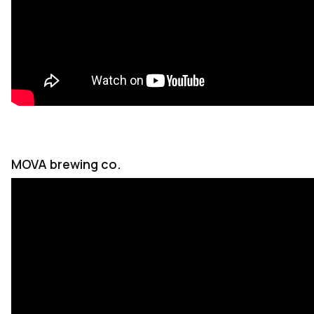
MOVA brewing co.