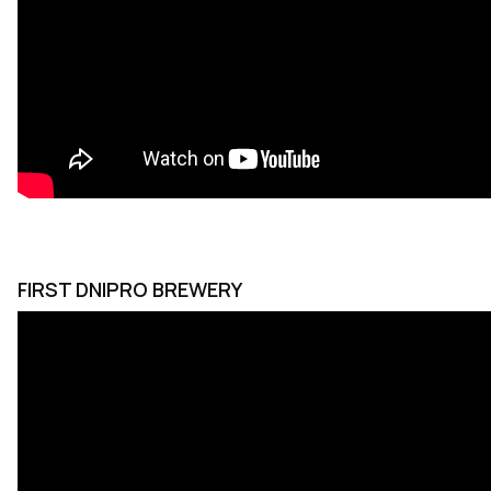
FIRST DNIPRO BREWERY