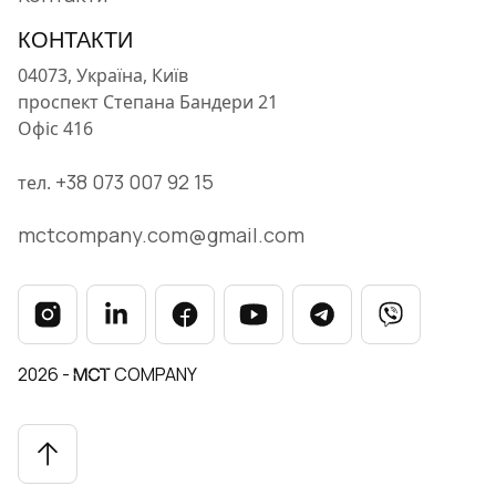
КОНТАКТИ
04073, Україна, Київ
проспект Степана Бандери 21
Офіс 416
+38 073 007 92 15
тел.
mctcompany.com@gmail.com
2026 -
COMPANY
MCT