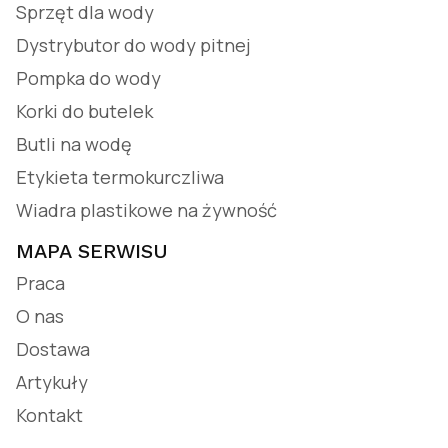
Sprzęt dla wody
Dystrybutor do wody pitnej
Pompka do wody
Korki do butelek
Butli na wodę
Etykieta termokurczliwa
Wiadra plastikowe na żywność
MAPA SERWISU
Praca
O nas
Dostawa
Artykuły
Kontakt