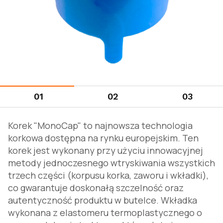
01
02
03
Korek "MonoCap" to najnowsza technologia
korkowa dostępna na rynku europejskim. Ten
korek jest wykonany przy użyciu innowacyjnej
metody jednoczesnego wtryskiwania wszystkich
trzech części (korpusu korka, zaworu i wkładki),
co gwarantuje doskonałą szczelność oraz
autentyczność produktu w butelce. Wkładka
wykonana z elastomeru termoplastycznego o