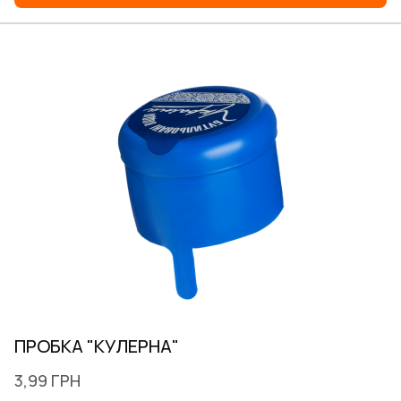
ПРОБКА "КУЛЕРНА"
3,99 ГРН