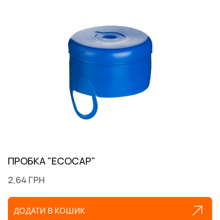
ПРОБКА "ECOCAP"
2,64 ГРН
ДОДАТИ В КОШИК