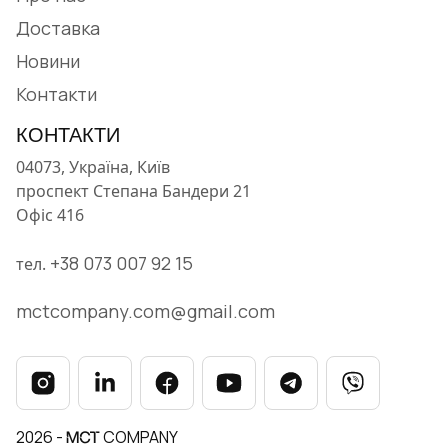
Доставка
Новини
Контакти
КОНТАКТИ
04073, Україна, Київ
проспект Степана Бандери 21
Офіс 416
+38 073 007 92 15
тел.
mctcompany.com@gmail.com
2026 -
COMPANY
MCT