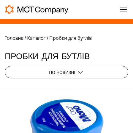
Головна /
Каталог /
Пробки для бутлів
ПРОБКИ ДЛЯ БУТЛІВ
ПО НОВИЗНІ