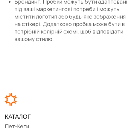
Брендинг. Пробки можуть бути адаптовані
під ваші маркетингові потреби і можуть
містити логотип або будь-яке зображення
на стікері. Додатково пробка може бути в
потрібній колірній схемі, щоб відповідати
вашому стилю.
КАТАЛОГ
Пет-Кеги