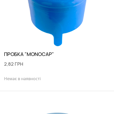
ПРОБКА "MONOCAP"
2,82 ГРН
Немає в наявності