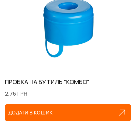
ПРОБКА НА БУТИЛЬ "КОМБО"
2,76 ГРН
ДОДАТИ В КОШИК