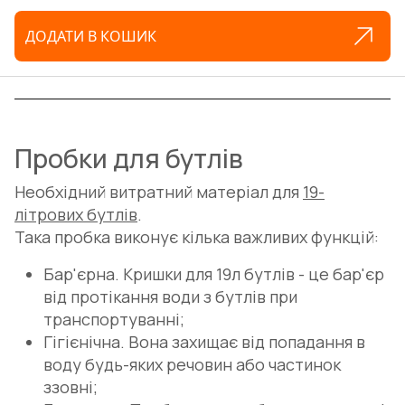
ДОДАТИ В КОШИК
Пробки для бутлів
Необхідний витратний матеріал для
19-
літрових бутлів
.
Така пробка виконує кілька важливих функцій:
Бар'єрна. Кришки для 19л бутлів - це бар'єр
від протікання води з бутлів при
транспортуванні;
Гігієнічна. Вона захищає від попадання в
воду будь-яких речовин або частинок
ззовні;